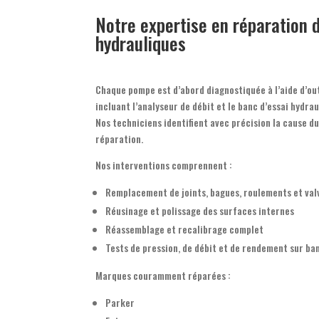
Notre expertise en réparation
hydrauliques
Chaque pompe est d’abord diagnostiquée à l’aide d’out
incluant l’analyseur de débit et le banc d’essai hydrau
Nos techniciens identifient avec précision la cause d
réparation.
Nos interventions comprennent :
Remplacement de joints, bagues, roulements et val
Réusinage et polissage des surfaces internes
Réassemblage et recalibrage complet
Tests de pression, de débit et de rendement sur ban
Marques couramment réparées :
Parker