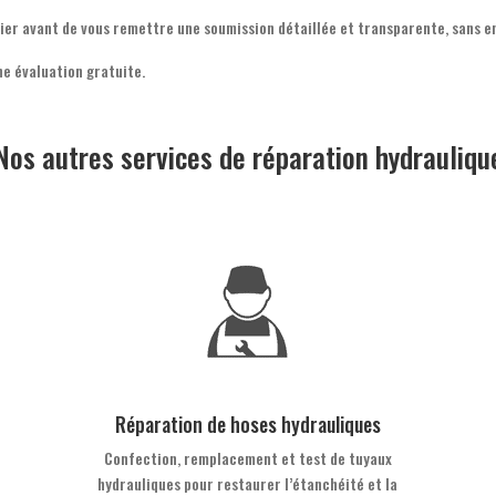
ier avant de vous remettre une soumission détaillée et transparente, sans 
e évaluation gratuite.
Nos autres services de réparation hydrauliqu
Réparation de hoses hydrauliques
Confection, remplacement et test de tuyaux
hydrauliques pour restaurer l’étanchéité et la