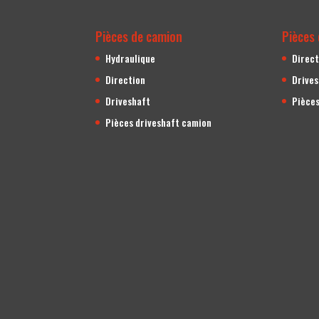
Pièces de camion
Pièces 
Hydraulique
Direct
Direction
Drive
Driveshaft
Pièces
Pièces driveshaft camion