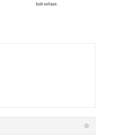
hydraulique.