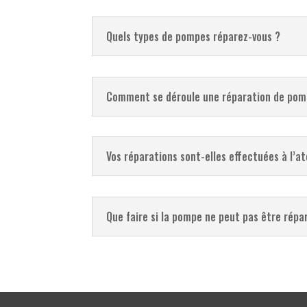
Quels types de pompes réparez-vous ?
Comment se déroule une réparation de pom
Vos réparations sont-elles effectuées à l’at
Que faire si la pompe ne peut pas être répa