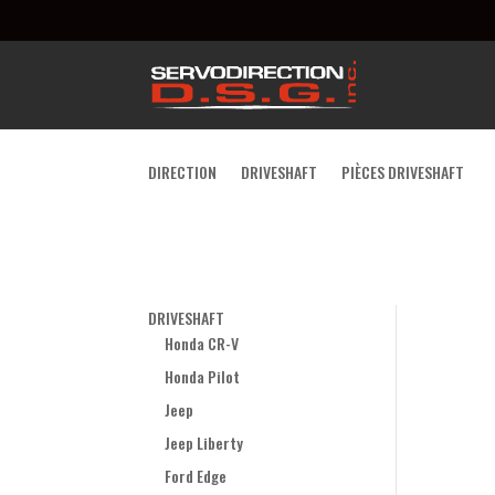
DIRECTION
DRIVESHAFT
PIÈCES DRIVESHAFT
DRIVESHAFT
Honda CR-V
Honda Pilot
Jeep
Jeep Liberty
Ford Edge