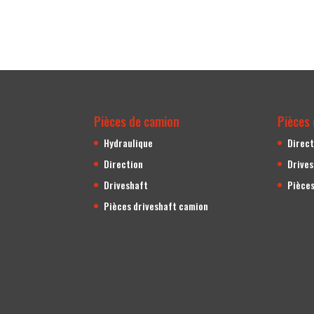
Pièces de camion
Pièces 
Hydraulique
Direct
Direction
Drive
Driveshaft
Pièces
Pièces driveshaft camion