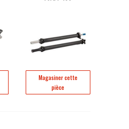
Magasiner cette
pièce