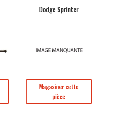
Dodge Sprinter
Magasiner cette
pièce