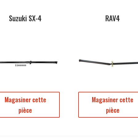
Suzuki SX-4
RAV4
Magasiner cette
Magasiner cette
pièce
pièce