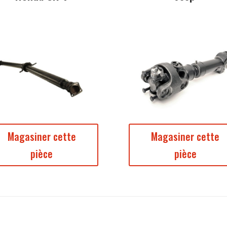
Magasiner cette
Magasiner cette
pièce
pièce