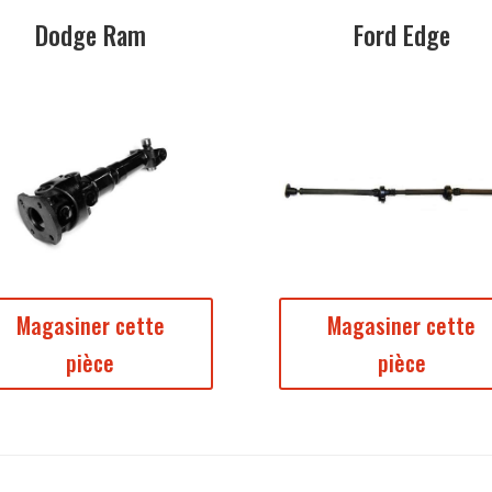
Dodge Ram
Ford Edge
Magasiner cette
Magasiner cette
pièce
pièce