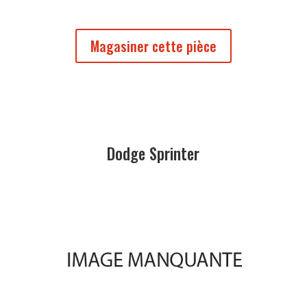
Magasiner cette pièce
Dodge Sprinter