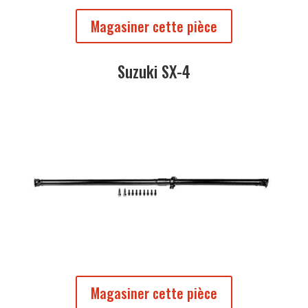
Magasiner cette pièce
Suzuki SX-4
Magasiner cette pièce