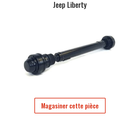
Jeep Liberty
Magasiner cette pièce