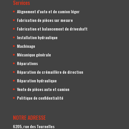
Services
Alignement d’auto et de camion léger
Fabrication de pièces sur mesure
Fabrication et balancement de driveshaft
Installation hydraulique
Machinage
Mécanique générale
Réparations
Réparation de crémaillère de direction
Réparation hydraulique
Vente de pièces auto et camion
Politique de confidentialité
NOTRE ADRESSE
6205, rue des Tournelles