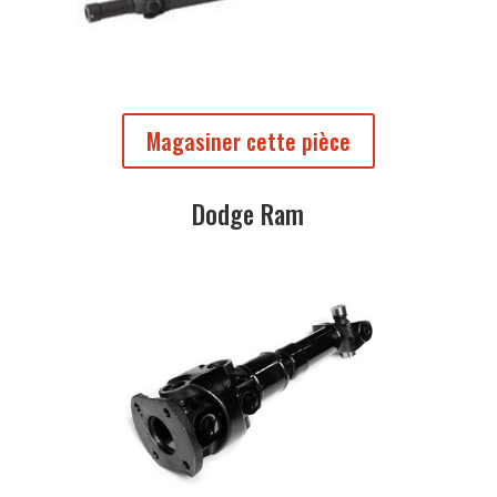
Magasiner cette pièce
Dodge Ram