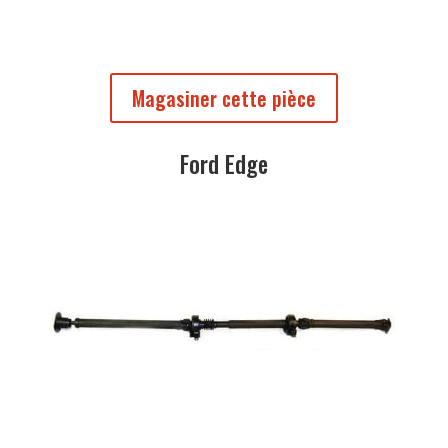
Magasiner cette pièce
Ford Edge