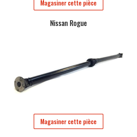
Magasiner cette pièce
Nissan Rogue
Magasiner cette pièce