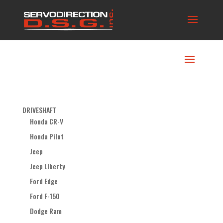
DRIVESHAFT
Honda CR-V
Honda Pilot
Jeep
Jeep Liberty
Ford Edge
Ford F-150
Dodge Ram