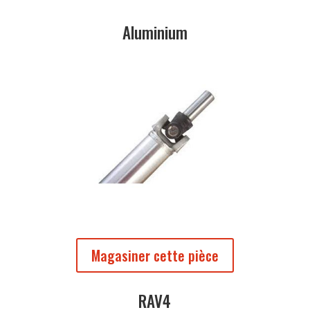
Aluminium
Magasiner cette pièce
RAV4