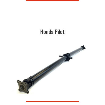
Honda Pilot