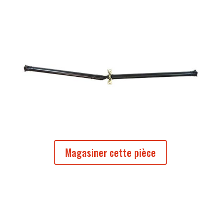
Magasiner cette pièce