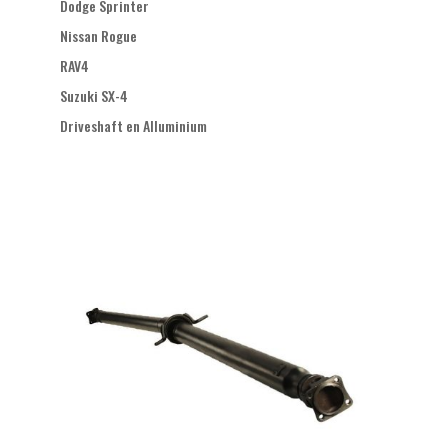
Dodge Sprinter
Nissan Rogue
RAV4
Suzuki SX-4
Driveshaft en Alluminium