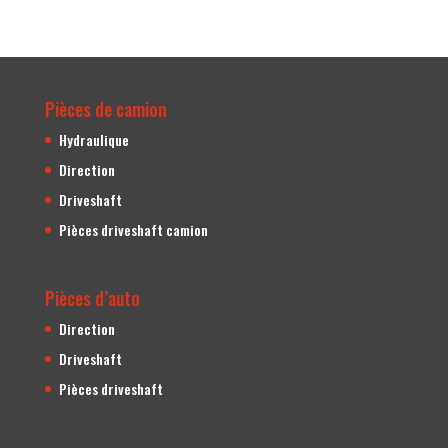
Pièces de camion
Hydraulique
Direction
Driveshaft
Pièces driveshaft camion
Pièces d’auto
Direction
Driveshaft
Pièces driveshaft