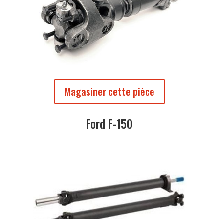
Magasiner cette pièce
Ford F-150