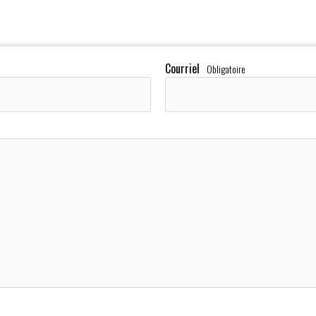
Courriel
*
Obligatoire