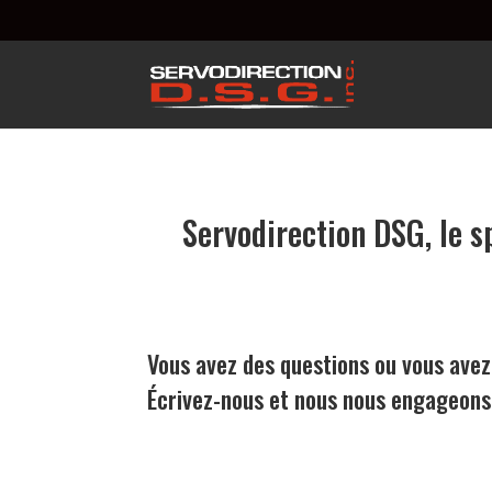
Servodirection DSG, le s
Vous avez des questions ou vous avez
Écrivez-nous et nous nous engageons 