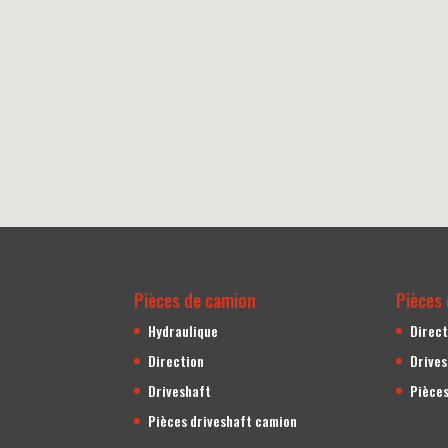
Pièces de camion
Pièces 
Hydraulique
Direct
Direction
Drive
Driveshaft
Pièces
Pièces driveshaft camion