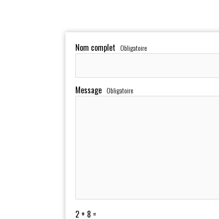
Nom complet
*
Obligatoire
Message
*
Obligatoire
2 + 8 =